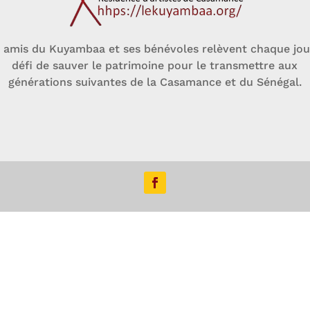
 amis du Kuyambaa et ses bénévoles relèvent chaque jou
défi de sauver le patrimoine pour le transmettre aux
générations suivantes de la Casamance et du Sénégal.