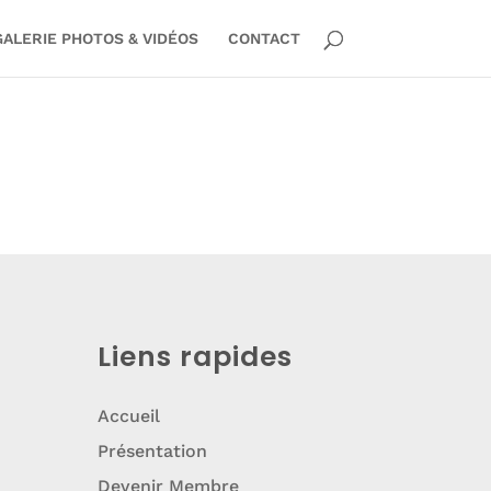
GALERIE PHOTOS & VIDÉOS
CONTACT
Liens rapides
Accueil
Présentation
Devenir Membre