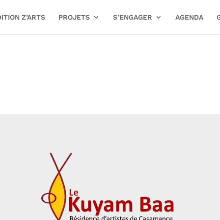
ITION Z’ARTS
PROJETS
S’ENGAGER
AGENDA